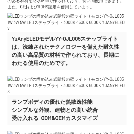
のある材料を防水IP65で作られており、長い間使用できます。
また、CEおよびROHS認定を使用しています。
YuAnyELEDモデルYY-QJL005ステップライト
は、洗練されたテクノロジーを備えた耐久性
の高い高品質の材料で作られており、長期に
わたる使用のためです。
ランプボディの優れた熱散逸性能
シンプルな外観、建物との高い統合
受け入れる
ODM&OEMカスタマイズ