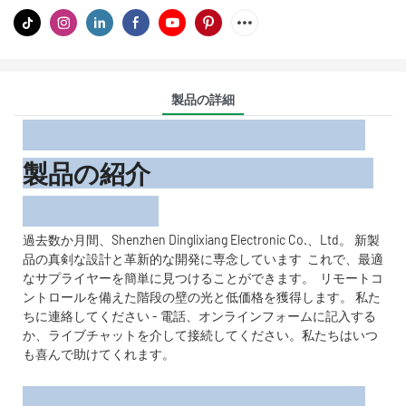
製品の詳細
製品の紹介
過去数か月間、Shenzhen Dinglixiang Electronic Co.、Ltd。 新製
品の真剣な設計と革新的な開発に専念しています これで、最適
なサプライヤーを簡単に見つけることができます。 リモートコ
ントロールを備えた階段の壁の光と低価格を獲得します。 私た
ちに連絡してください - 電話、オンラインフォームに記入する
か、ライブチャットを介して接続してください。私たちはいつ
も喜んで助けてくれます。