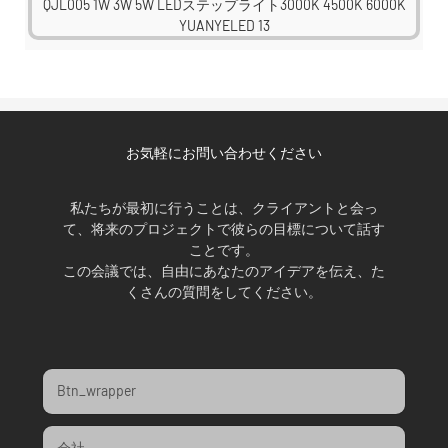
お気軽にお問い合わせください
私たちが最初に行うことは、クライアントと会っ
て、将来のプロジェクトで彼らの目標について話す
ことです。
この会議では、自由にあなたのアイデアを伝え、た
くさんの質問をしてください。
Btn_wrapper
会社