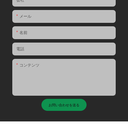
メール
名前
電話
コンテンツ
お問い合わせを送る