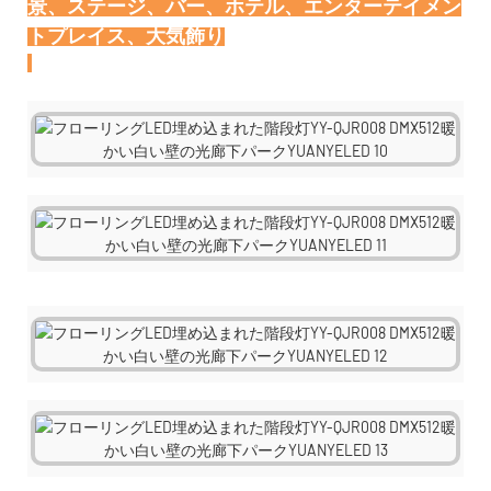
景、ステージ、バー、ホテル、エンターテイメン