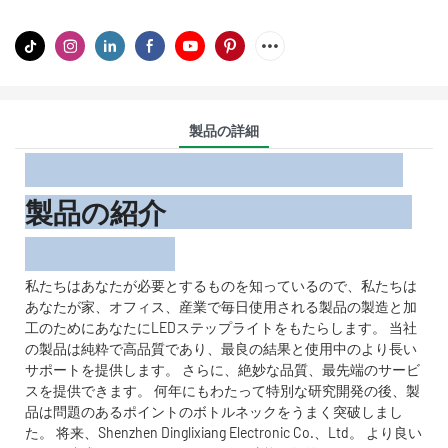
製品の詳細
製品の紹介
私たちはあなたが必要とするものを知っているので、私たちは
あなたが家、オフィス、産業で毎日使用される製品の製造と加
工のためにあなたにLEDステップライトをもたらします。 当社
の製品は純粋で高品質であり、最良の結果と使用中のより長い
サポートを提供します。 さらに、絶妙な品質、最先端のサービ
スを提供できます。 何年にもわたって特別な研究開発の後、製
品は問題のあるポイントのボトルネックをうまく突破しまし
た。 将来、Shenzhen Dinglixiang Electronic Co.、Ltd。 より良い