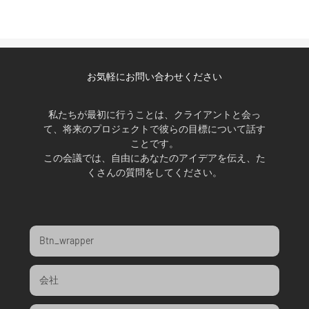
お気軽にお問い合わせください
私たちが最初に行うことは、クライアントと会っ
て、将来のプロジェクトで彼らの目標について話す
ことです。
この会議では、自由にあなたのアイデアを伝え、た
くさんの質問をしてください。
Btn_wrapper
会社