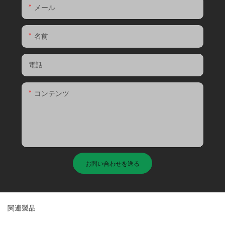
メール
名前
電話
コンテンツ
お問い合わせを送る
関連製品