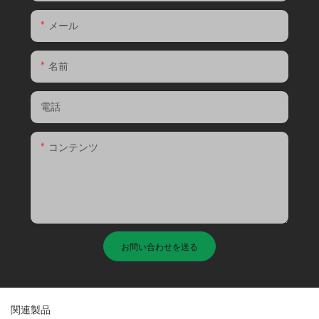
メール
名前
電話
コンテンツ
お問い合わせを送る
関連製品