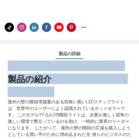
製品の詳細
製品の紹介
屋外の壁の階段埋蔵量のある四角い黒いLEDステップライト
は、世界中のユーザーによく認識されているホットセラーで
す。 このモデルYY-QJL019階段ライトは、企業が激しく競争の
激しい環境で際立っているのを助け、一時的に業界のリーダー
になります。 したがって、屋外の壁の階段の広場を購入しよう
としている買い手のために埋め込まれた光 彼らのビジネスのた