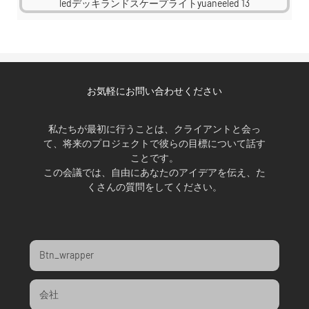
お気軽にお問い合わせください
私たちが最初に行うことは、クライアントと会っ
て、将来のプロジェクトで彼らの目標について話す
ことです。
この会議では、自由にあなたのアイデアを伝え、た
くさんの質問をしてください。
Btn_wrapper
会社