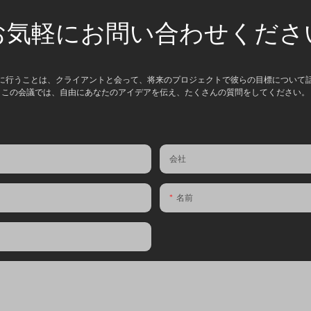
お気軽にお問い合わせくださ
に行うことは、クライアントと会って、将来のプロジェクトで彼らの目標について
この会議では、自由にあなたのアイデアを伝え、たくさんの質問をしてください。
会社
名前