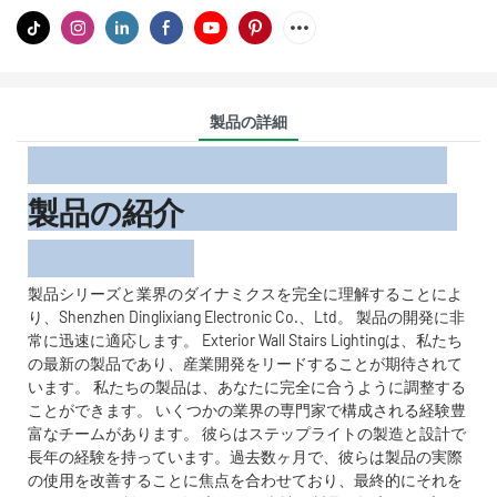
製品の詳細
製品の紹介
製品シリーズと業界のダイナミクスを完全に理解することによ
り、Shenzhen Dinglixiang Electronic Co.、Ltd。 製品の開発に非
常に迅速に適応します。 Exterior Wall Stairs Lightingは、私たち
の最新の製品であり、産業開発をリードすることが期待されて
います。 私たちの製品は、あなたに完全に合うように調整する
ことができます。 いくつかの業界の専門家で構成される経験豊
富なチームがあります。 彼らはステップライトの製造と設計で
長年の経験を持っています。過去数ヶ月で、彼らは製品の実際
の使用を改善することに焦点を合わせており、最終的にそれを