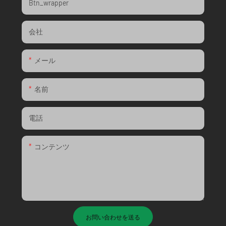
Btn_wrapper
会社
メール
名前
電話
コンテンツ
お問い合わせを送る