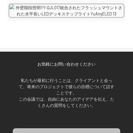
お気軽にお問い合わせください
私たちが最初に行うことは、クライアントと会っ
て、将来のプロジェクトで彼らの目標について話す
ことです。
この会議では、自由にあなたのアイデアを伝え、た
くさんの質問をしてください。