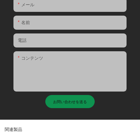
メール
名前
電話
コンテンツ
お問い合わせを送る
関連製品