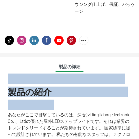
ウジング仕上げ、保証、パッケ
ージ
製品の詳細
製品の紹介
あなたがここで目撃しているのは、深センDinglixiang Electronic
Co. 、Ltdの優れた屋外LEDステップライトです。それは業界の
トレンドをリードすることが期待されています。 国家標準に従
って設計されています。 私たちの有能なスタッフは、テクノロ