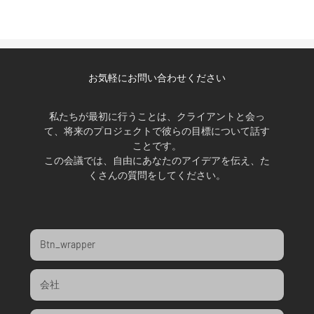
お気軽にお問い合わせください
私たちが最初に行うことは、クライアントと会っ
て、将来のプロジェクトで彼らの目標について話す
ことです。
この会議では、自由にあなたのアイデアを伝え、た
くさんの質問をしてください。
Btn_wrapper
会社