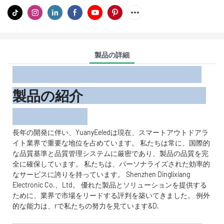
製品の詳細
製品の紹介
長年の開発に伴い、YuanyEeledは現在、スマートアウトドアラ
イト業界で重要な地位を占めています。 私たちは常に、国際的
な品質基準と品質管理システムに厳密であり、製品の品質を完
全に確保しています。 私たちは、パーソナライズされた効率的
なサービスに誇りを持っています。 Shenzhen Dinglixiang
Electronic Co.、Ltd。 優れた製品とソリューションを提供する
ために、業界で市場をリードする評判を築いてきました。 例外
的な能力は、rで私たちの努力を見ています&D.