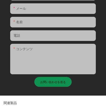
メール
名前
電話
コンテンツ
お問い合わせを送る
関連製品