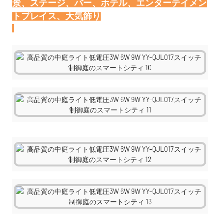
景、ステージ、バー、ホテル、エンターテイメン