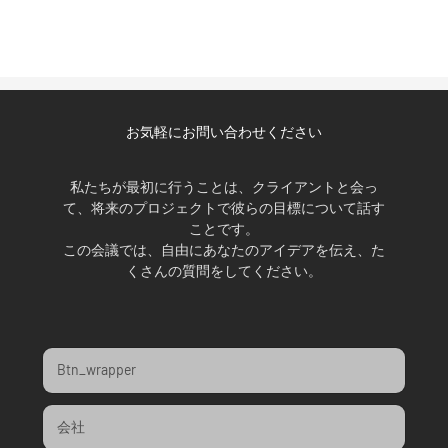
お気軽にお問い合わせください
私たちが最初に行うことは、クライアントと会っ
て、将来のプロジェクトで彼らの目標について話す
ことです。
この会議では、自由にあなたのアイデアを伝え、た
くさんの質問をしてください。
Btn_wrapper
会社