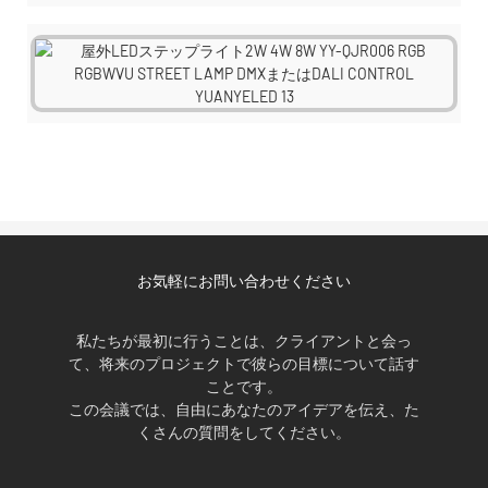
お気軽にお問い合わせください
私たちが最初に行うことは、クライアントと会っ
て、将来のプロジェクトで彼らの目標について話す
ことです。
この会議では、自由にあなたのアイデアを伝え、た
くさんの質問をしてください。