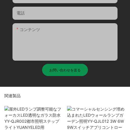
電話
コンテンツ
お問い合わせを送る
関連製品