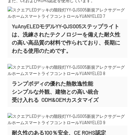
また、CEおよびROHS認定を使用しています。
YuAnyELEDモデルYY-QJS005ステップライト
は、洗練されたテクノロジーを備えた耐久性
の高い高品質の材料で作られており、長期に
わたる使用のためです。
ランプボディの優れた熱散逸性能
シンプルな外観、建物との高い統合
受け入れる
ODM&OEMカスタマイズ
耐久性のある100％安全、CE ROHS認定