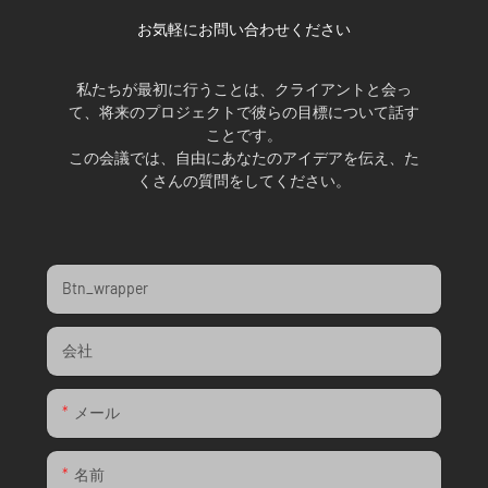
お気軽にお問い合わせください
私たちが最初に行うことは、クライアントと会っ
て、将来のプロジェクトで彼らの目標について話す
ことです。
この会議では、自由にあなたのアイデアを伝え、た
くさんの質問をしてください。
Btn_wrapper
会社
メール
名前