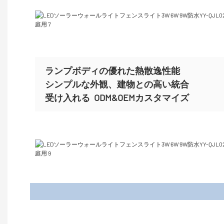
ランプボディの優れた熱散逸性能
シンプルな外観、建物との高い統合
受け入れる
ODM&OEMカスタマイズ