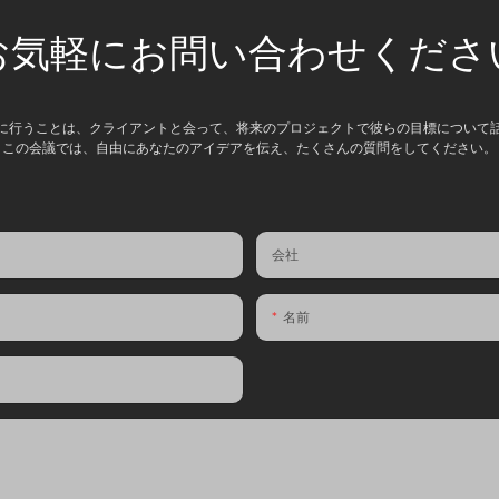
お気軽にお問い合わせくださ
に行うことは、クライアントと会って、将来のプロジェクトで彼らの目標について
この会議では、自由にあなたのアイデアを伝え、たくさんの質問をしてください。
会社
名前