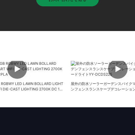
 RGBWY LED LAWN BOLLARD LIGHT
屋外の防水ソーラーガーデンスパイクマ
I DIE-CAST LIGHTING 2700K DC 12V
ンフェンスランスケープデコレーション
ドライトYY-DCDS225