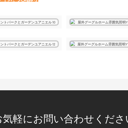
お気軽にお問い合わせくださ