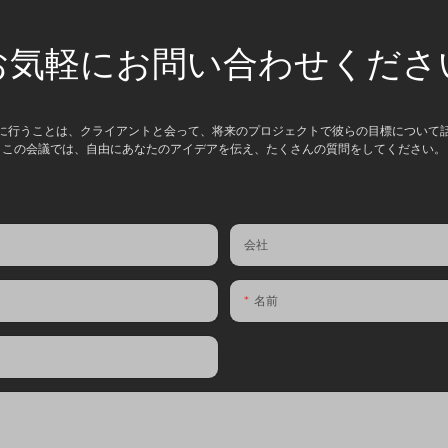
お気軽にお問い合わせくださ
に行うことは、クライアントと会って、将来のプロジェクトで彼らの目標について
この会議では、自由にあなたのアイデアを伝え、たくさんの質問をしてください。
会社
名前