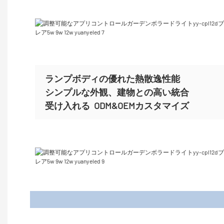
ランプボディの優れた熱散逸性能
シンプルな外観、建物との高い統合
受け入れる
ODM&OEMカスタマイズ