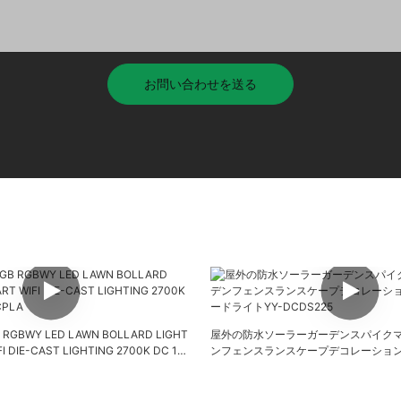
お問い合わせを送る
 RGBWY LED LAWN BOLLARD LIGHT
屋外の防水ソーラーガーデンスパイクマ
I DIE-CAST LIGHTING 2700K DC 12V
ンフェンスランスケープデコレーション
ドライトYY-DCDS225