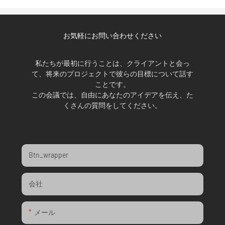
お気軽にお問い合わせください
私たちが最初に行うことは、クライアントと会っ
て、将来のプロジェクトで彼らの目標について話す
ことです。
この会議では、自由にあなたのアイデアを伝え、た
くさんの質問をしてください。
Btn_wrapper
会社
メール