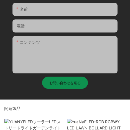
名前
電話
コンテンツ
お問い合わせを送る
関連製品