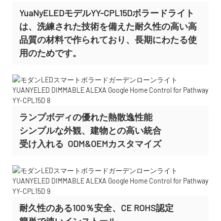
YuaNyELEDモデルYY-CPL15Dボラードライト
は、洗練された技術を備えた耐久性の高い高
品質の材料で作られており、長期にわたる使
用のためです。
ランプボディの優れた熱散逸性能
シンプルな外観、建物との高い統合
受け入れる
ODM&OEMカスタマイズ
耐久性のある100％安全、CE ROHS認定
簡単で速いインストール