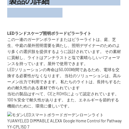
製品の詳細
この一連のガーデンボラードまたはピラーライトは、庭、芝
生、中庭の屋外照明需要を満たし、照明デザイナーのためのよ
り多くの選択肢を提供するように設計されています。 その素材
に貢献し、ライトはアンチラストと塩で素晴らしいパフォーマ
ンスを持っています。屋外で使用できます。
LEDソリューションの寿命は50,000時間であるため、電球を交
換する必要性がなくなります。 当社のソリューションは、高ル
ーメン出力で利用できます。 私たちのライトは、長持ちするた
めの耐久性のある素材で作られています
当社の製品はすべて、CEとROHSによって認定されています。
100％安全で耐久性があります。 また、エネルギーを節約する
機能のために、環境に優しいです。