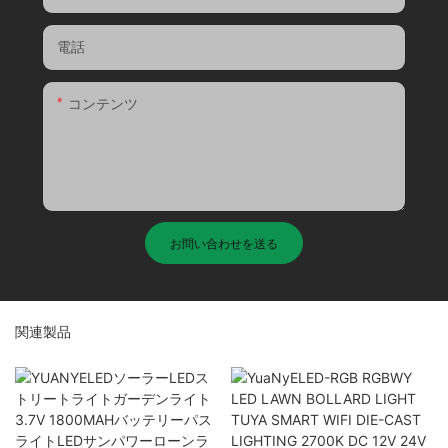
電話
コンテンツ
お問い合わせを送る
関連製品