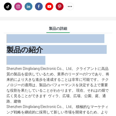
製品の詳細
製品の紹介
Shenzhen Dinglixiang Electronic Co.、Ltd。 クライアントに高品
質の製品を提供しているため、業界のリーダーの1つであり、将
来的により大きな進歩を達成することは非常に可能です。 テク
ノロジーの適用は、製品のパフォーマンスを決定する上で重要
な役割を果たしていることがわかります。 現在、それはの畑で
広く見ることができます
ヴィラ、広場、広場、公園、庭、通
路、建物
Shenzhen Dinglixiang Electronic Co.、Ltd。 積極的なマーケティ
ング戦略を継続的に採用して新しい市場を開発するため、より