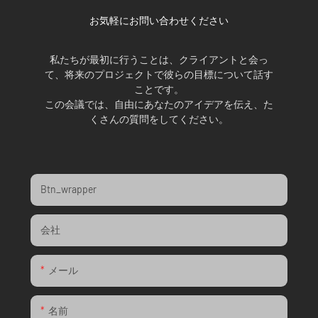
お気軽にお問い合わせください
私たちが最初に行うことは、クライアントと会っ
て、将来のプロジェクトで彼らの目標について話す
ことです。
この会議では、自由にあなたのアイデアを伝え、た
くさんの質問をしてください。
Btn_wrapper
会社
メール
名前