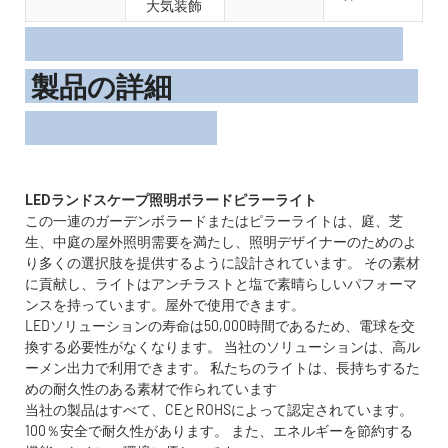
大気装飾
製品の詳細
この一連のガーデンボラードまたはピラーライトは、庭、芝
生、中庭の屋外照明需要を満たし、照明デザイナーのためのよ
り多くの選択肢を提供するように設計されています。 その素材
に貢献し、ライトはアンチラストと塩で素晴らしいパフォーマ
ンスを持っています。屋外で使用できます。
LEDソリューションの寿命は50,000時間であるため、電球を交
換する必要性がなくなります。 当社のソリューションは、高ル
ーメン出力で利用できます。 私たちのライトは、長持ちするた
めの耐久性のある素材で作られています
当社の製品はすべて、CEとROHSによって認定されています。
100％安全で耐久性があります。 また、エネルギーを節約する