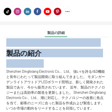
製品の詳細
製品の紹介
Shenzhen Dinglixiang Electronic Co.、Ltd。 強いrを誇るr&D機能
と長年にわたって製品開発に取り組んできました。 モダンガー
デンライトアウトドアLEDボラード照明は、新しく開発された
製品であり、今から販売されています。 近年、製品のテクノロ
ジーまたは高効率の製造を更新しました。 Shenzhen Dinglixiang
Electronic Co.、Ltd。 潮に対応し、テクノロジーの改善に焦点
を当て、顧客のニーズに合った製品を作成および製造します。
いつか市場の動向をリードすることを目指しています。