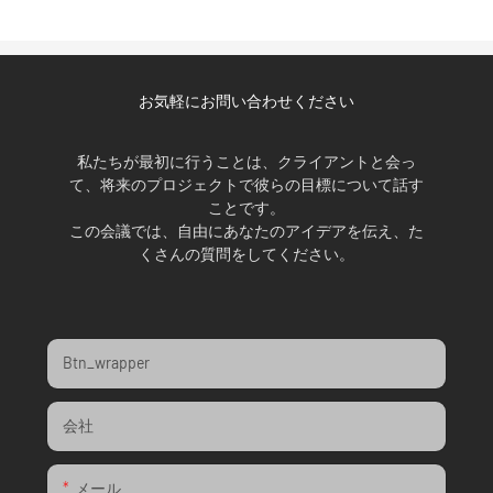
お気軽にお問い合わせください
私たちが最初に行うことは、クライアントと会っ
て、将来のプロジェクトで彼らの目標について話す
ことです。
この会議では、自由にあなたのアイデアを伝え、た
くさんの質問をしてください。
Btn_wrapper
会社
メール