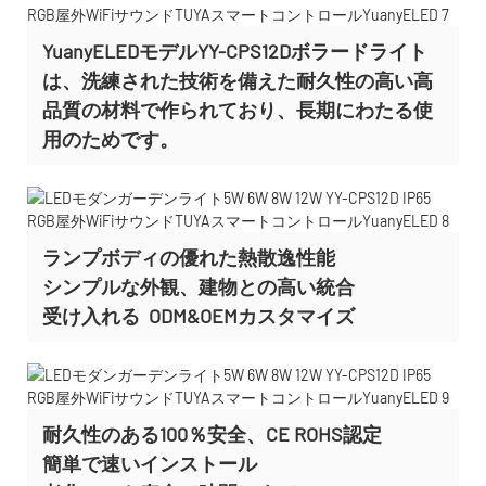
YuanyELEDモデルYY-CPS12Dボラードライト
は、洗練された技術を備えた耐久性の高い高
品質の材料で作られており、長期にわたる使
用のためです。
ランプボディの優れた熱散逸性能
シンプルな外観、建物との高い統合
受け入れる
ODM&OEMカスタマイズ
耐久性のある100％安全、CE ROHS認定
簡単で速いインストール