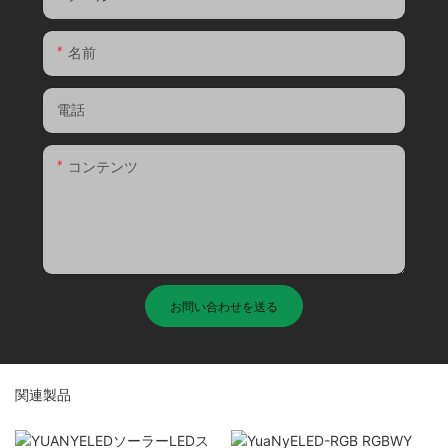
名前
電話
コンテンツ
お問い合わせを送る
関連製品