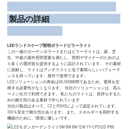
製品の詳細
この一連のガーデンボラードまたはピラーライトは、庭、芝
生、中庭の屋外照明需要を満たし、照明デザイナーのためのよ
り多くの選択肢を提供するように設計されています。 その素材
に貢献し、ライトはアンチラストと塩で素晴らしいパフォーマ
ンスを持っています。屋外で使用できます。
LEDソリューションの寿命は50,000時間であるため、電球を交
換する必要性がなくなります。 当社のソリューションは、高ル
ーメン出力で利用できます。 私たちのライトは、長持ちするた
めの耐久性のある素材で作られています
当社の製品はすべて、CEとROHSによって認定されています。
100％安全で耐久性があります。 また、エネルギーを節約する
機能のために、環境に優しいです。