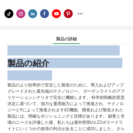
製品の詳細
製品の紹介
製品のより効率的で安定した製造のために、導入およびアップ
グレードされた最先端のテクノロジー。 ガーデンライトのアプ
リケーションシナリオで完全に機能します。 科学的戦略的意思
決定に基づいて、強力な運用能力によって推進され、テクノロ
ジーとRによって推進されます&D機能、開発および製造された
製品には、明確なポジショニングと目標があります。 顧客と市
場のニーズを評価した後、私たちは屋外照明のLEDボラードラ
イトにいくつかの放浪の利点があることに成功しました。 さら