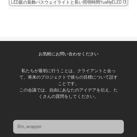
お気軽にお問い合わせください
私たちが最初に行うことは、クライアントと会っ
て、将来のプロジェクトで彼らの目標について話す
ことです。
この会議では、自由にあなたのアイデアを伝え、た
くさんの質問をしてください。
Btn_wrapper