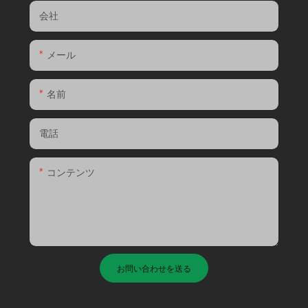
会社
メール
名前
電話
コンテンツ
お問い合わせを送る