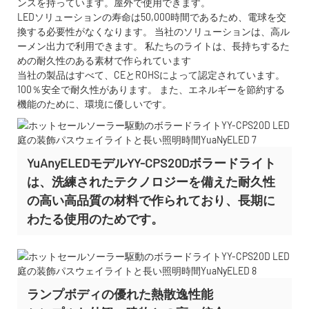
ンスを持っています。屋外で使用できます。
LEDソリューションの寿命は50,000時間であるため、電球を交
換する必要性がなくなります。 当社のソリューションは、高ル
ーメン出力で利用できます。 私たちのライトは、長持ちするた
めの耐久性のある素材で作られています
当社の製品はすべて、CEとROHSによって認定されています。
100％安全で耐久性があります。 また、エネルギーを節約する
機能のために、環境に優しいです。
YuAnyELEDモデルYY-CPS20Dボラードライト
は、洗練されたテクノロジーを備えた耐久性
の高い高品質の材料で作られており、長期に
わたる使用のためです。
ランプボディの優れた熱散逸性能