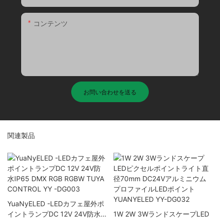
コンテンツ
お問い合わせを送る
関連製品
YuaNyELED -LEDカフェ屋外ポ
イントランプDC 12V 24V防水
1W 2W 3WランドスケープLED