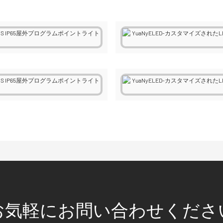
お気軽にお問い合わせくださ