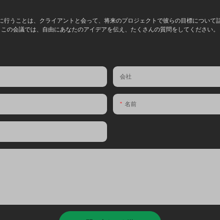
に行うことは、クライアントと会って、将来のプロジェクトで彼らの目標について
この会議では、自由にあなたのアイデアを伝え、たくさんの質問をしてください。
会社
名前