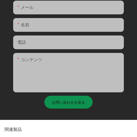
メール
名前
電話
コンテンツ
お問い合わせを送る
関連製品