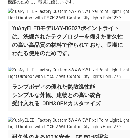
機能のために、環境に優しいです。
YuAnyELEDモデルYY-DG027ポイントライト
は、洗練されたテクノロジーを備えた耐久性
の高い高品質の材料で作られており、長期に
わたる使用のためです。
ランプボディの優れた熱散逸性能
シンプルな外観、建物との高い統合
受け入れる
ODM&OEMカスタマイズ
耐久性のある100％安全、CE ROHS認定