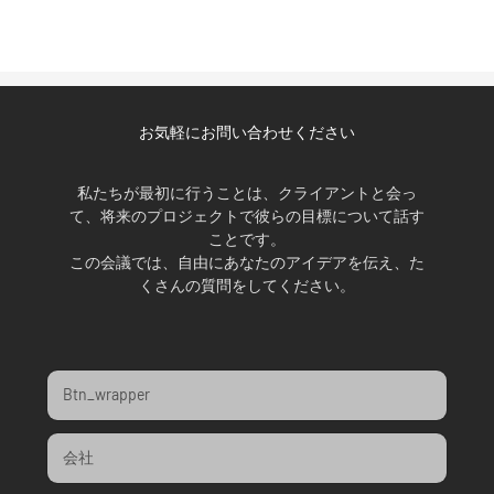
お気軽にお問い合わせください
私たちが最初に行うことは、クライアントと会っ
て、将来のプロジェクトで彼らの目標について話す
ことです。
この会議では、自由にあなたのアイデアを伝え、た
くさんの質問をしてください。
Btn_wrapper
会社