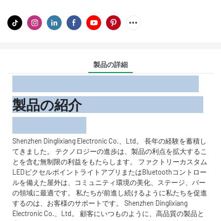
製品の詳細
製品の紹介
Shenzhen Dinglixiang Electronic Co.、Ltd。 長年の経験を蓄積し
てきました。 テクノロジーの進歩は、製品の利点を拡大するこ
とを含む無制限の利益をもたらします。 ファクトリーカスタム
LEDピクセルポイントライトアプリまたはBluetoothコントロー
ルを備えた屋外は、コミュニティ環境の美化、ステージ、バー
の領域に最適です。 私たちが前進し続けるように私たちを促進
するのは、お客様のサポートです。 Shenzhen Dinglixiang
Electronic Co.、Ltd。 顧客にいつものように、高品質の製品と