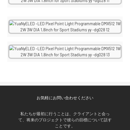
お気軽にお問い合わせください
私たちが最初に行うことは、クライアントと会っ
て、将来のプロジェクトで彼らの目標について話す
ことです。