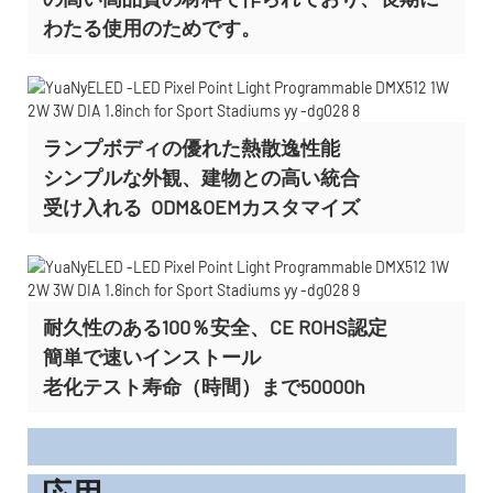
わたる使用のためです。
ランプボディの優れた熱散逸性能
シンプルな外観、建物との高い統合
受け入れる
ODM&OEMカスタマイズ
耐久性のある100％安全、CE ROHS認定
簡単で速いインストール
老化テスト寿命（時間）まで50000h
応用