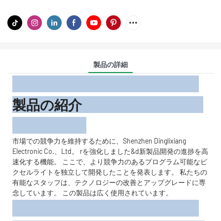
製品の詳細
製品の紹介
市場での競争力を維持するために、Shenzhen Dinglixiang
Electronic Co.、Ltd。 rを強化しました&d新製品開発の進捗を高
速化する機能。 ここで、より競争力のあるプログラム可能なピ
クセルライトを独立して開発したことを発表します。 私たちの
有能なスタッフは、テクノロジーの改善とアップグレードに専
念しています。 この製品は広く使用されています。