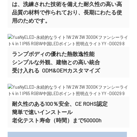
は、洗練された技術を備えた耐久性の高い高
品質の材料で作られており、長期にわたる使
用のためです。
ランプボディの優れた熱散逸性能
シンプルな外観、建物との高い統合
受け入れる
ODM&OEMカスタマイズ
耐久性のある100％安全、CE ROHS認定
簡単で速いインストール
老化テスト寿命（時間）まで50000h