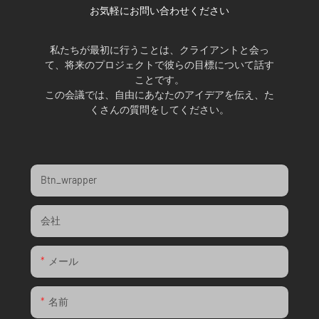
お気軽にお問い合わせください
私たちが最初に行うことは、クライアントと会っ
て、将来のプロジェクトで彼らの目標について話す
ことです。
この会議では、自由にあなたのアイデアを伝え、た
くさんの質問をしてください。
Btn_wrapper
会社
メール
名前