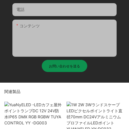
電話
コンテンツ
お問い合わせを送る
関連製品