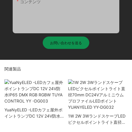
コンテンツ
お問い合わせを送る
関連製品
YuaNyELED -LEDカフェ屋外ポ
イントランプDC 12V 24V防水
1W 2W 3WランドスケープLED
IP65 DMX RGB RGBW TUYA
ピクセルポイントライト直径
CONTROL YY -DG003
70mm DC24Vアルミニウムプ