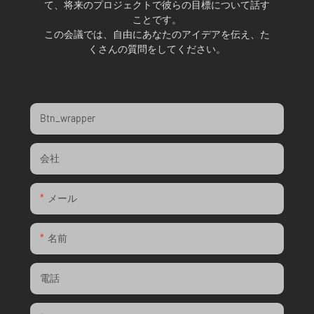
て、将来のプロジェクトで彼らの目標について話す
ことです。
この会議では、自由にあなたのアイデアを伝え、た
くさんの質問をしてください。
Btn_wrapper
会社
メール
名前
電話