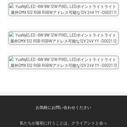
お気軽にお問い合わせください
私たちが最初に行うことは、クライアントと会っ