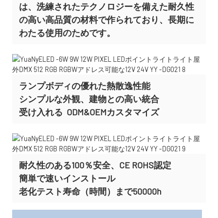
は、洗練されたテクノロジーを備えた耐久性
の高い高品質の材料で作られており、長期に
わたる使用のためです。
ランプボディの優れた熱散逸性能
シンプルな外観、建物との高い統合
受け入れる
ODM&OEMカスタマイズ
耐久性のある100％安全、CE ROHS認定
簡単で速いインストール
老化テスト寿命（時間）まで50000h