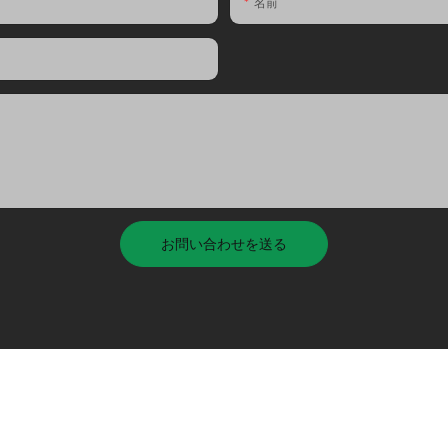
名前
お問い合わせを送る