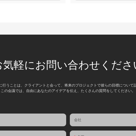
お気軽にお問い合わせくださ
に行うことは、クライアントと会って、将来のプロジェクトで彼らの目標について
この会議では、自由にあなたのアイデアを伝え、たくさんの質問をしてください。
会社