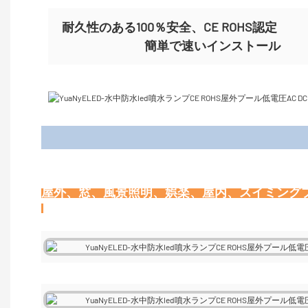
耐久性のある100％安全、CE ROHS認定
簡単で速いインストール