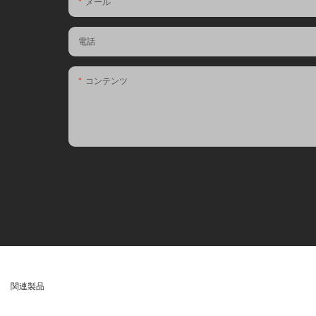
メール
電話
コンテンツ
関連製品