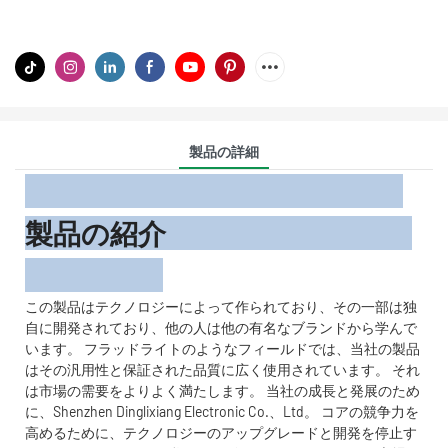
製品の詳細
製品の紹介
この製品はテクノロジーによって作られており、その一部は独
自に開発されており、他の人は他の有名なブランドから学んで
います。 フラッドライトのようなフィールドでは、当社の製品
はその汎用性と保証された品質に広く使用されています。 それ
は市場の需要をよりよく満たします。 当社の成長と発展のため
に、Shenzhen Dinglixiang Electronic Co.、Ltd。 コアの競争力を
高めるために、テクノロジーのアップグレードと開発を停止す