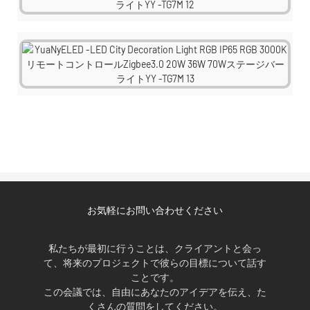
お気軽にお問い合わせください
私たちが最初に行うことは、クライアントと会っ
て、将来のプロジェクトで彼らの目標について話す
ことです。
この会議では、自由にあなたのアイデアを伝え、た
くさんの質問をしてください。