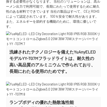
換する必要性がなくなります。 当社のソリューションは、高ル
ーメン出力で利用可能で、長期にわたって使用するために耐久
性のある材料でできています 当社の製品はすべて、CEとROHS
によって認定されています。 100％安全で耐久性があります。
また、エネルギーを節約する機能のために、環境に優しいで
す。
洗練されたテクノロジーを備えたYuAnyELED
モデルYY-TG7Mフラッドライトは、耐久性の
高い高品質のアルミニウムで作られており、
長期にわたる使用のためです。
ランプボディの優れた熱散逸性能