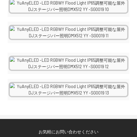
お気軽にお問い合わせください