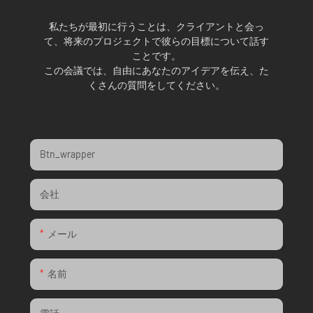
私たちが最初に行うことは、クライアントと会っ
て、将来のプロジェクトで彼らの目標について話す
ことです。
この会議では、自由にあなたのアイデアを伝え、た
くさんの質問をしてください。
Btn_wrapper
会社
メール
名前