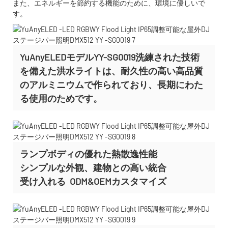
また、エネルギーを節約する機能のために、環境に優しいで
す。
YuAnyELEDモデルYY-SG0019洗練された技術
を備えた洪水ライトは、耐久性の高い高品質
のアルミニウムで作られており、長期にわた
る使用のためです。
ランプボディの優れた熱散逸性能
シンプルな外観、建物との高い統合
受け入れる
ODM&OEMカスタマイズ