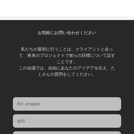
お気軽にお問い合わせください
私たちが最初に行うことは、クライアントと会っ
て、将来のプロジェクトで彼らの目標について話す
ことです。
この会議では、自由にあなたのアイデアを伝え、た
くさんの質問をしてください。
Btn_wrapper
会社