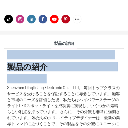
製品の詳細
製品の紹介
Shenzhen Dinglixiang Electronic Co.、Ltd。 毎回トップクラスの
サービスを受けることを保証することに専念しています。 顧客
と市場のニーズを評価した後、私たちはハイパワーステージの
ライトLEDスポットライトを成功裏に実現し、いくつかの素晴
らしい利点を持っています。 さらに、その外観も非常に強調さ
れています。 私たちのクリエイティブデザイナーは、最新の業
界トレンドに近づくことで、その製品をその外観にユニークに