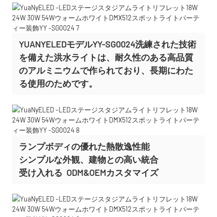
YUANYELEDモデルYY-SG0024洗練された技術
を備えた洪水ライトは、耐久性のある高品質
のアルミニウムで作られており、長期にわた
る使用のためです。
ランプボディの優れた熱散逸性能
シンプルな外観、建物との高い統合
受け入れる
ODM&OEMカスタマイズ