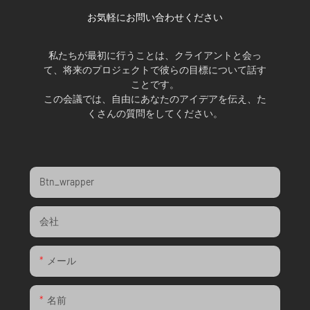
お気軽にお問い合わせください
私たちが最初に行うことは、クライアントと会っ
て、将来のプロジェクトで彼らの目標について話す
ことです。
この会議では、自由にあなたのアイデアを伝え、た
くさんの質問をしてください。
Btn_wrapper
会社
メール
名前