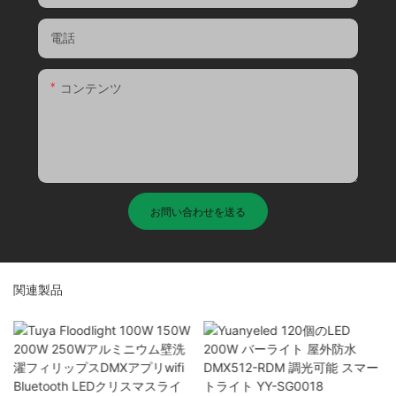
電話
コンテンツ
お問い合わせを送る
関連製品