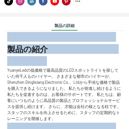
製品の詳細
製品の紹介
YuanyeLedの低価格で最高品質のLEDスポットライトを探して
いた何千人ものバイヤー。 さまざまな都市のバイヤーが、
Shenzhen Dinglixiang Electronic Co.、Ltdから手頃な価格で製品
を購入できるようになりました。 私たちが前進し続けるように
私たちを促進するのは、お客様のサポートです。 私たちは、顧
客にいつものように高品質の製品とプロフェッショナルサービ
スを提供し続けます。 さらに、才能は会社の核となる柱です。
スタッフのスキルを向上させるために、スタッフの定期的なト
レーニングを開催します。