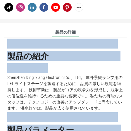
製品の詳細
製品の紹介
Shenzhen Dinglixiang Electronic Co.、Ltd。 屋外景観ランプ用の
LEDライトステージを製造するために、品質の厳しい規範を維
持します。 技術革新は、製品がコアの競争力を形成し、競争上
の優位性を維持するための重要な要素です。 私たちの有能なス
タッフは、テクノロジーの改善とアップグレードに専念してい
ます。 洪水灯では、製品が広く使用されています。
製品パラメーター