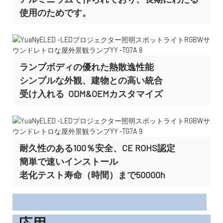
使用のためです。
ランプボディの優れた熱散逸性能
シンプルな外観、建物との高い統合
受け入れる
ODM&OEMカスタマイズ
耐久性のある100％安全、CE ROHS認定
簡単で速いインストール
老化テスト寿命（時間）まで50000h
応用