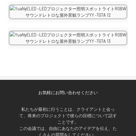
お気軽にお問い合わせください
私たちが最初に行うことは、クライアントと会っ
て、将来のプロジェクトで彼らの目標について話す
ことです。
この会議では、自由にあなたのアイデアを伝え、た
くさんの質問をしてください。