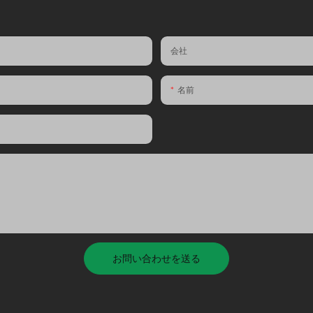
会社
名前
お問い合わせを送る