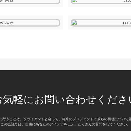
お気軽にお問い合わせくださ
に行うことは、クライアントと会って、将来のプロジェクトで彼らの目標について
この会議では、自由にあなたのアイデアを伝え、たくさんの質問をしてください。