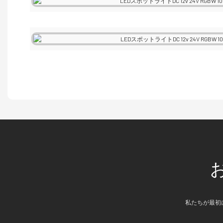
私たちが最初