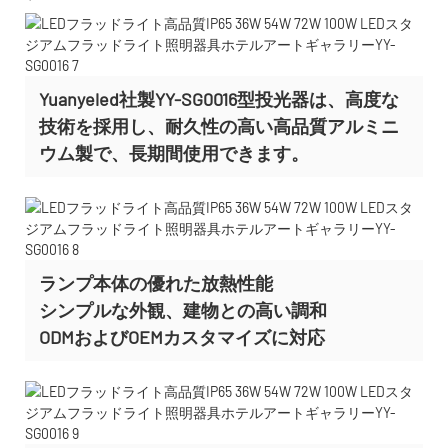
Yuanyeled社製YY-SG0016型投光器は、高度な
技術を採用し、耐久性の高い高品質アルミニ
ウム製で、長期間使用できます。
ランプ本体の優れた放熱性能
シンプルな外観、建物との高い調和
ODMおよびOEMカスタマイズに
対応