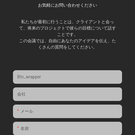
お気軽にお問い合わせください
私たちが最初に行うことは、クライアントと会っ
て、将来のプロジェクトで彼らの目標について話す
ことです。
この会議では、自由にあなたのアイデアを伝え、た
くさんの質問をしてください。
Btn_wrapper
会社
メール
名前