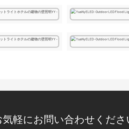
お気軽にお問い合わせくださ