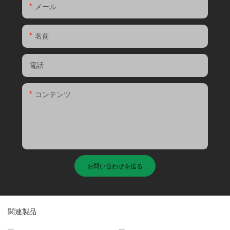
メール
名前
電話
コンテンツ
お問い合わせを送る
関連製品