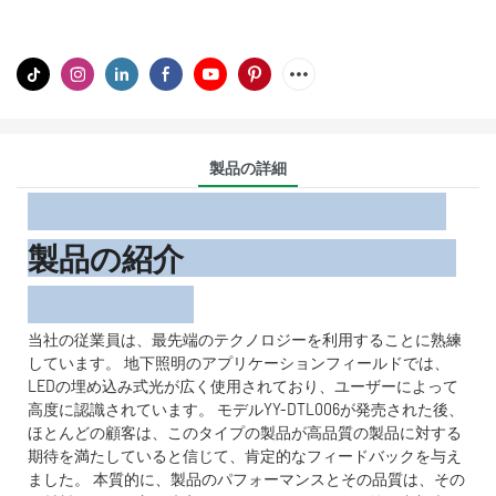
製品の詳細
製品の紹介
当社の従業員は、最先端のテクノロジーを利用することに熟練
しています。 地下照明のアプリケーションフィールドでは、
LEDの埋め込み式光が広く使用されており、ユーザーによって
高度に認識されています。 モデルYY-DTL006が発売された後、
ほとんどの顧客は、このタイプの製品が高品質の製品に対する
期待を満たしていると信じて、肯定的なフィードバックを与え
ました。 本質的に、製品のパフォーマンスとその品質は、その