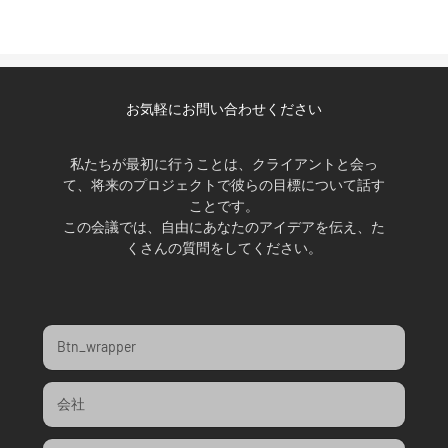
お気軽にお問い合わせください
私たちが最初に行うことは、クライアントと会っ
て、将来のプロジェクトで彼らの目標について話す
ことです。
この会議では、自由にあなたのアイデアを伝え、た
くさんの質問をしてください。
Btn_wrapper
会社