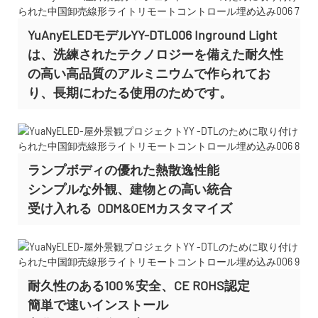
YuAnyELEDモデルYY-DTL006 Inground Light
は、洗練されたテクノロジーを備えた耐久性
の高い高品質のアルミニウムで作られてお
り、長期にわたる使用のためです。
ランプボディの優れた熱散逸性能
シンプルな外観、建物との高い統合
受け入れる
ODM&OEMカスタマイズ
耐久性のある100％安全、CE ROHS認定
簡単で速いインストール