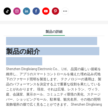
製品の詳細
製品の紹介
Shenzhen Dinglixiang Electronic Co.、Ltd。 品質の厳しい規範を
維持し、アプリのスマートコントロールを備えた埋め込み式地
下のファサード照明を製造します。 テクノロジーの適用は、製
品のパフォーマンスを決定する上で重要な役割を果たしている
ことがわかります。 現在、それは広場、レストラン、ヴィラ、
庭、会議室、展示ホール、コミュニティ環境の美化、ステージ
バー、ショッピングモール、駐車場、観光名所、その他の照明
装飾場所の畑で広く見ることができます。 Shenzhen Dinglixiang