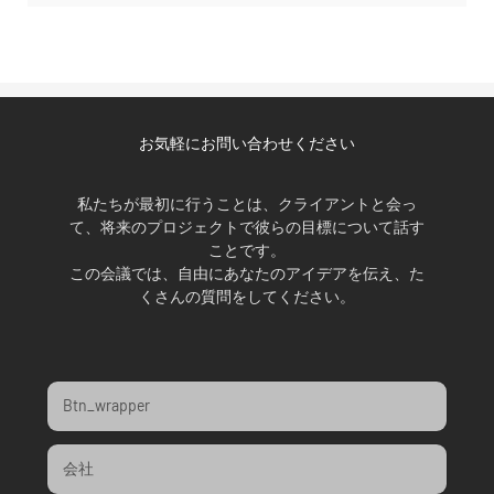
お気軽にお問い合わせください
私たちが最初に行うことは、クライアントと会っ
て、将来のプロジェクトで彼らの目標について話す
ことです。
この会議では、自由にあなたのアイデアを伝え、た
くさんの質問をしてください。
Btn_wrapper
会社