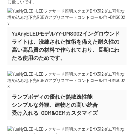
に優しいです。
YuAnyELEDモデルYY-DMS002イングロウンド
ライトは、洗練された技術を備えた耐久性の
高い高品質の材料で作られており、長期にわ
たる使用のためです。
ランプボディの優れた熱散逸性能
シンプルな外観、建物との高い統合
受け入れる
ODM&OEMカスタマイズ