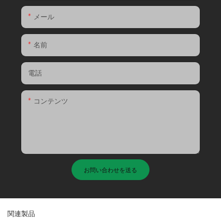
メール
名前
電話
コンテンツ
お問い合わせを送る
関連製品