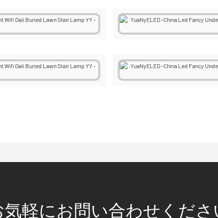
お気軽にお問い合わせくださ