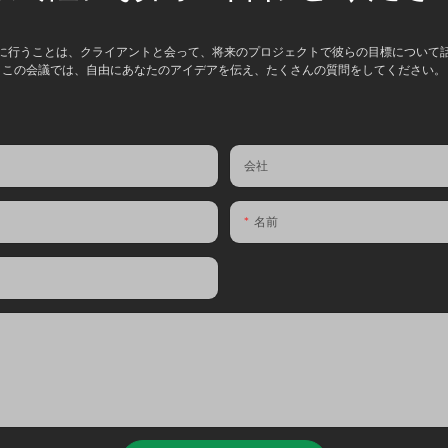
に行うことは、クライアントと会って、将来のプロジェクトで彼らの目標について
この会議では、自由にあなたのアイデアを伝え、たくさんの質問をしてください。
会社
名前