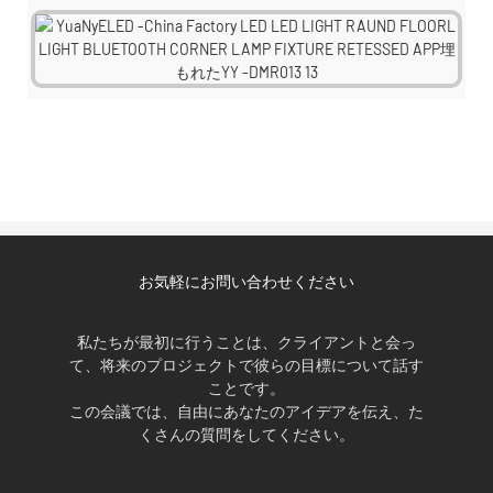
お気軽にお問い合わせください
私たちが最初に行うことは、クライアントと会っ
て、将来のプロジェクトで彼らの目標について話す
ことです。
この会議では、自由にあなたのアイデアを伝え、た
くさんの質問をしてください。