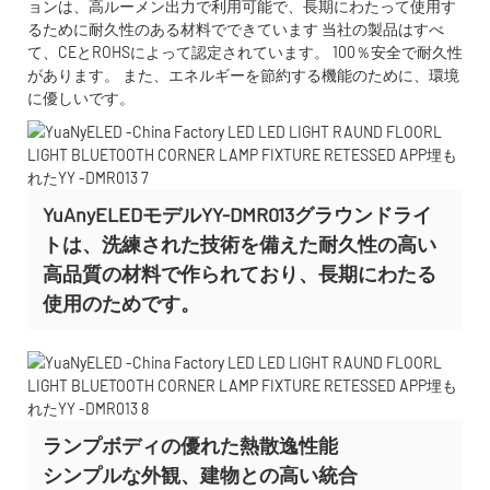
ョンは、高ルーメン出力で利用可能で、長期にわたって使用す
るために耐久性のある材料でできています 当社の製品はすべ
て、CEとROHSによって認定されています。 100％安全で耐久性
があります。 また、エネルギーを節約する機能のために、環境
に優しいです。
YuAnyELEDモデルYY-DMR013グラウンドライ
トは、洗練された技術を備えた耐久性の高い
高品質の材料で作られており、長期にわたる
使用のためです。
ランプボディの優れた熱散逸性能
シンプルな外観、建物との高い統合