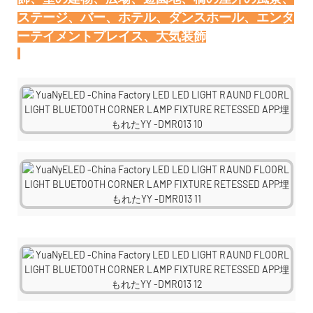
ステージ、バー、ホテル、ダンスホール、エンタ