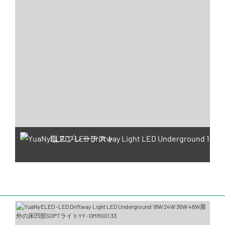
塩スプレーテスト