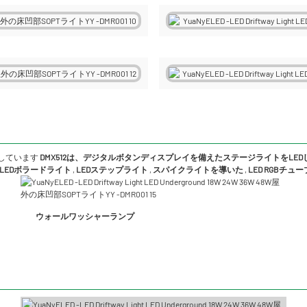
しています
DMX512は、デジタルボタンディスプレイを備えたステージライトをLE
LEDボラードライト
,
LEDステップライト
,
スパイクライトを導いた
,
LED RGBチュ
ウォールワッシャーランプ