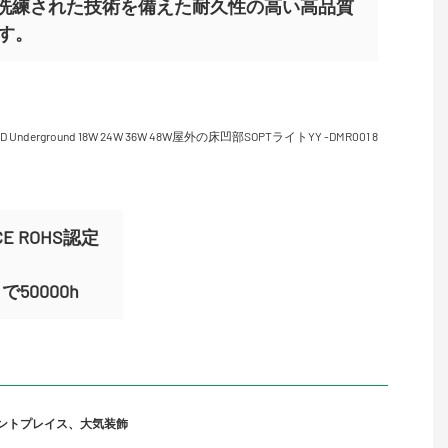
イトは、洗練された技術を備えた耐久性の高い高品質
す。
E ROHS認定
50000h
ントプレイス、大気装飾