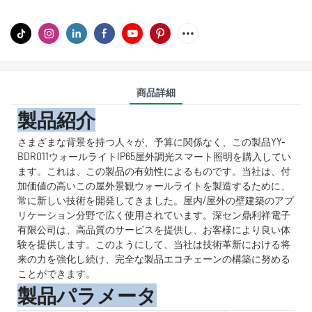
商品詳細
製品紹介
さまざまな背景を持つ人々が、予算に関係なく、この製品YY-
BDR011ウォールライトIP65屋外調光スマート照明を購入してい
ます。これは、この製品の有効性によるものです。当社は、付
加価値の高いこの屋外景観ウォールライトを製造するために、
常に新しい技術を開発してきました。屋内/屋外の壁建築のアプ
リケーション分野で広く使用されています。深セン鼎利祥電子
有限公司は、高品質のサービスを提供し、お客様により良い体
験を提供します。このようにして、当社は技術革新における将
来の力を強化し続け、完全な製品エコチェーンの構築に努める
ことができます。
製品パラメータ