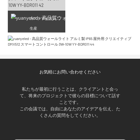
カスタマイズレーザー彫刻
生産
お気軽にお問い合わせください
私たちが最初に行うことは、クライアントと会っ
て、将来のプロジェクトで彼らの目標について話す
ことです。
この会議では、自由にあなたのアイデアを伝え、た
くさんの質問をしてください。