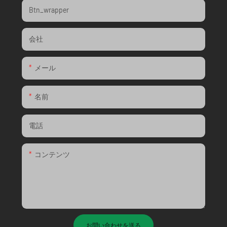
Btn_wrapper
会社
メール
名前
電話
コンテンツ
お問い合わせを送る