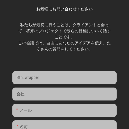
お気軽にお問い合わせください
私たちが最初に行うことは、クライアントと会っ
て、将来のプロジェクトで彼らの目標について話す
ことです。
この会議では、自由にあなたのアイデアを伝え、た
くさんの質問をしてください。
Btn_wrapper
会社
メール
名前