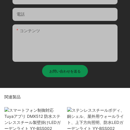
電話
コンテンツ
お問い合わせを送る
関連製品