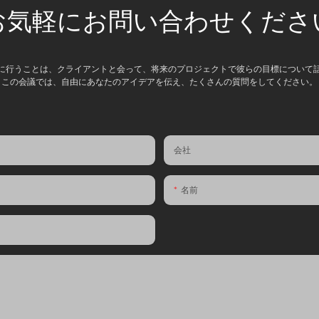
お気軽にお問い合わせくださ
に行うことは、クライアントと会って、将来のプロジェクトで彼らの目標について
この会議では、自由にあなたのアイデアを伝え、たくさんの質問をしてください。
会社
名前