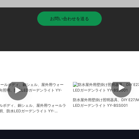
お問い合わせを送る
防水屋外用壁掛け照明器具、DIY E27/
ルボディ、銅シェル、屋外用ウォールラ
LEDガーデンライト YY-BSS001
、防水LEDガーデンライト YY-