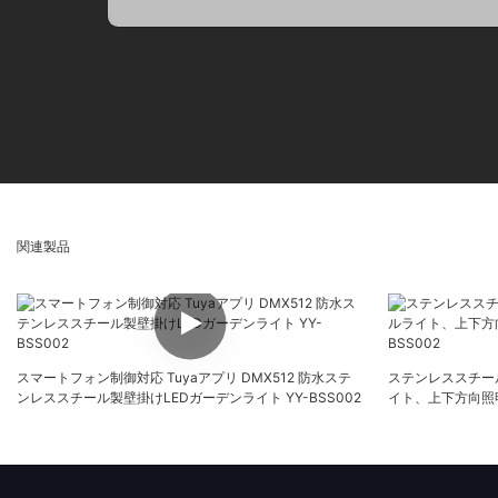
関連製品
スマートフォン制御対応 Tuyaアプリ DMX512 防水ステ
ステンレススチー
ンレススチール製壁掛けLEDガーデンライト YY-BSS002
イト、上下方向照明
BSS002