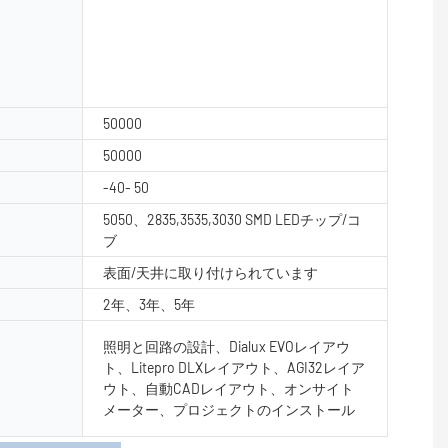
50000
50000
-40- 50
5050、2835,3535,3030 SMD LEDチップ/コ
ブ
表面/天井に取り付けられています
2年、3年、5年
照明と回路の設計、Dialux EVOレイアウ
ト、Litepro DLXレイアウト、AGI32レイア
ウト、自動CADレイアウト、オンサイト
メーター、プロジェクトのインストール