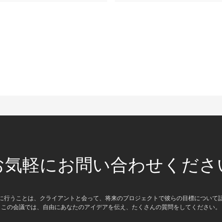
お気軽にお問い合わせくださ
に行うことは、クライアントと会って、将来のプロジェクトで彼らの目標について
この会議では、自由にあなたのアイデアを伝え、たくさんの質問をしてください。