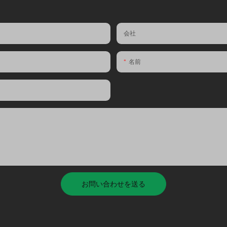
会社
名前
お問い合わせを送る