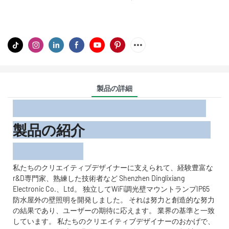
製品の詳細
製品の紹介
私たちのクリエイティブデザイナーに支えられて、経験豊富な
r&D専門家、熟練した技術者など Shenzhen Dinglixiang
Electronic Co.、Ltd。 独立してWiFi調光壁マウントランプIP65
防水屋外の壁照明を開発しました。 それは努力と創造的な努力
の結果であり、ユーザーの期待に応えます。 業界の基準と一致
しています。 私たちのクリエイティブデザイナーのおかげで、