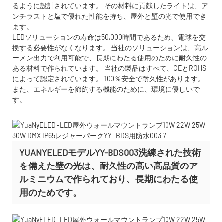
るように設計されています。 その材料に貢献したライトは、ア
ンチラストと塩で優れた性能を持ち、屋外と壁の光で使用でき
ます。
LEDソリューションの寿命は50,000時間であるため、電球を交
換する必要性がなくなります。 当社のソリューションは、高ル
ーメン出力で利用可能で、長期にわたる使用のために耐久性の
ある材料で作られています。 当社の製品はすべて、CEとROHS
によって認定されています。 100％安全で耐久性があります。
また、エネルギーを節約する機能のために、環境に優しいで
す。
YUANYELEDモデルYY-BDS003洗練された技術
を備えた壁の光は、耐久性の高い高品質のア
ルミニウムで作られており、長期にわたる使
用のためです。