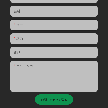
会社
メール
名前
電話
コンテンツ
お問い合わせを送る