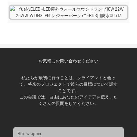
お気軽にお問い合わせください
私たちが最初に行うことは、クライアントと会っ
て、将来のプロジェクトで彼らの目標について話す
ことです。
この会議では、自由にあなたのアイデアを伝え、た
くさんの質問をしてください。
Btn_wrapper