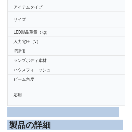
アイテムタイプ
サイズ
LED製品重量（kg）
入力電圧（V）
IP評価
ランプボディ素材
ハウスフィニッシュ
ビーム角度
応用
製品の詳細