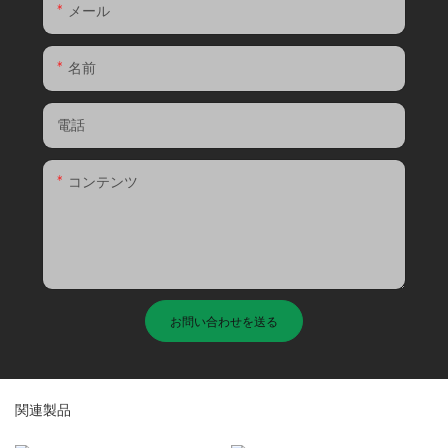
メール
名前
電話
コンテンツ
お問い合わせを送る
関連製品