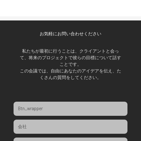
お気軽にお問い合わせください
私たちが最初に行うことは、クライアントと会っ
て、将来のプロジェクトで彼らの目標について話す
ことです。
この会議では、自由にあなたのアイデアを伝え、た
くさんの質問をしてください。
Btn_wrapper
会社