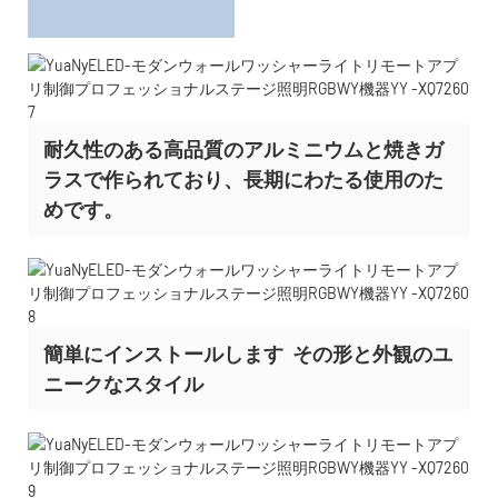
耐久性のある高品質のアルミニウムと焼きガ
ラスで作られており、長期にわたる使用のた
めです。
簡単にインストールします
その形と外観のユ
ニークなスタイル