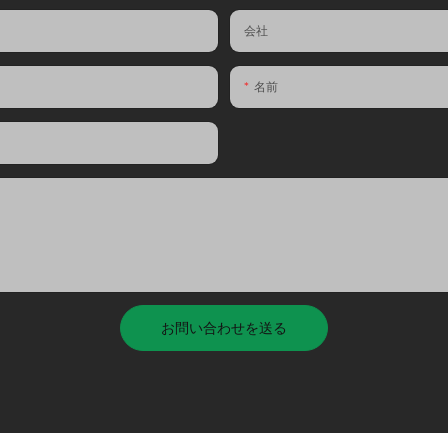
会社
名前
お問い合わせを送る