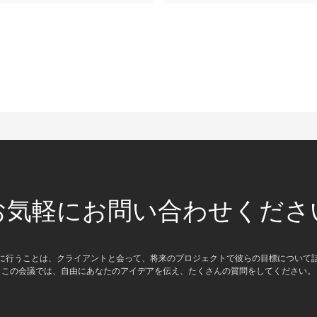
お気軽にお問い合わせくださ
に行うことは、クライアントと会って、将来のプロジェクトで彼らの目標について
この会議では、自由にあなたのアイデアを伝え、たくさんの質問をしてください。