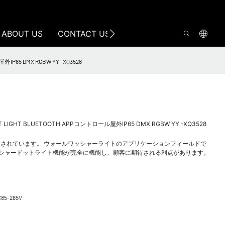
ABOUT US
CONTACT US
外IP65 DMX RGBW YY -XQ3528
 DOT LIGHT BLUETOOTH APPコントロール屋外IP65 DMX RGBW YY -XQ3528
されています。 ウォールワッシャーライトのアプリケーションフィールドで
ッシャードットライト機能が完全に機能し、顧客に期待される利点があります。
C85-265V