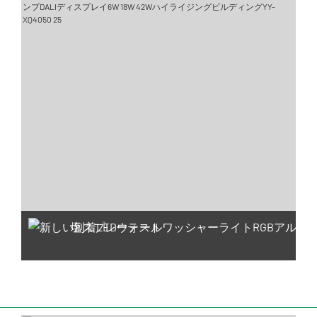
塩スプレーテスト