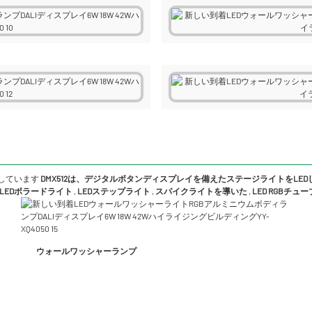
しています
DMX512は、デジタルボタンディスプレイを備えたステージライトをLE
LEDボラードライト
,
LEDステップライト
,
スパイクライトを導いた
,
LED RGBチュ
ウォールワッシャーランプ