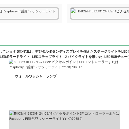
しています
DMX512は、デジタルボタンディスプレイを備えたステージライトをLE
LEDボラードライト
,
LEDステップライト
,
スパイクライトを導いた
,
LED RGBチュ
ウォールワッシャーランプ