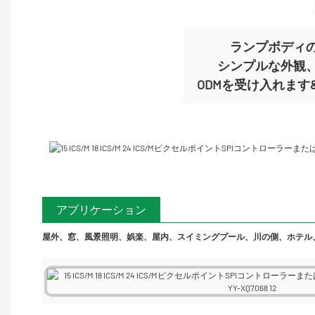
ランプボディ
シンプルな外観
ODMを受け入れます&OE
アプリケーション
屋外、窓、風景照明、娯楽、屋内、スイミングプール、川の側、ホテル