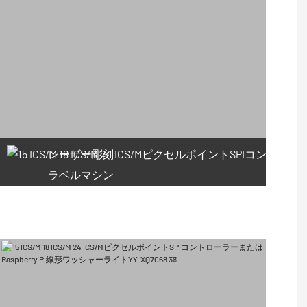
レーザー彫刻
ラベルマシン