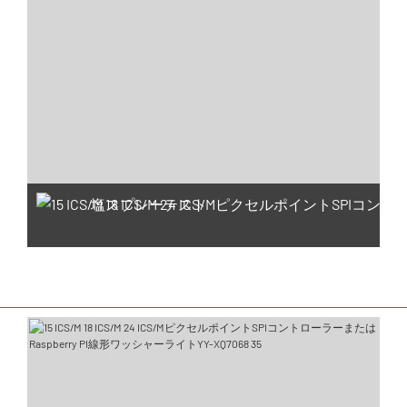
塩スプレーテスト