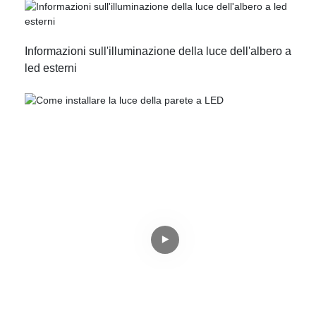
Informazioni sull'illuminazione della luce dell'albero a
led esterni