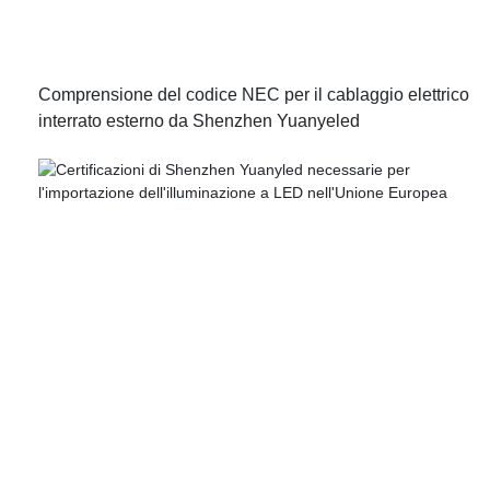
Comprensione del codice NEC per il cablaggio elettrico
interrato esterno da Shenzhen Yuanyeled