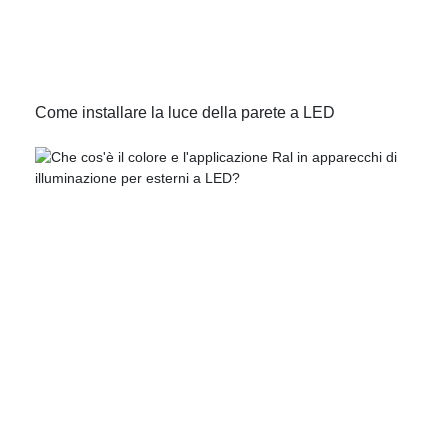
Come installare la luce della parete a LED