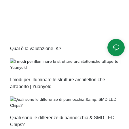
Qual è la valutazione IK?
I modi per illuminare le strutture architettoniche
all'aperto | Yuanyeld
Quali sono le differenze di pannocchia & SMD LED
Chips?