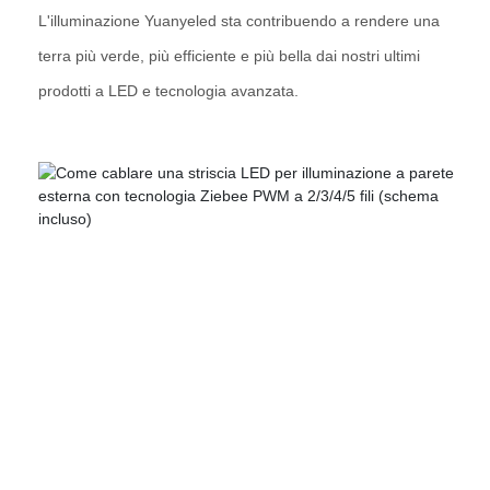
L'illuminazione Yuanyeled sta contribuendo a rendere una
terra più verde, più efficiente e più bella dai nostri ultimi
prodotti a LED e tecnologia avanzata.