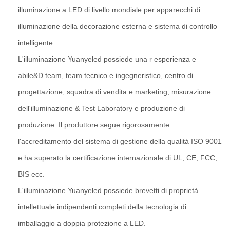
illuminazione a LED di livello mondiale per apparecchi di
illuminazione della decorazione esterna e sistema di controllo
intelligente.
L'illuminazione Yuanyeled possiede una r esperienza e
abile&D team, team tecnico e ingegneristico, centro di
progettazione, squadra di vendita e marketing, misurazione
dell'illuminazione & Test Laboratory e produzione di
produzione. Il produttore segue rigorosamente
l'accreditamento del sistema di gestione della qualità ISO 9001
e ha superato la certificazione internazionale di UL, CE, FCC,
BIS ecc.
L'illuminazione Yuanyeled possiede brevetti di proprietà
intellettuale indipendenti completi della tecnologia di
imballaggio a doppia protezione a LED.