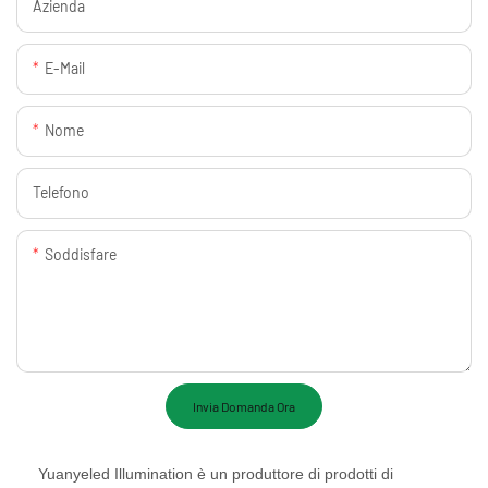
Azienda
E-Mail
Nome
Telefono
Soddisfare
Invia Domanda Ora
Yuanyeled Illumination è un produttore di prodotti di