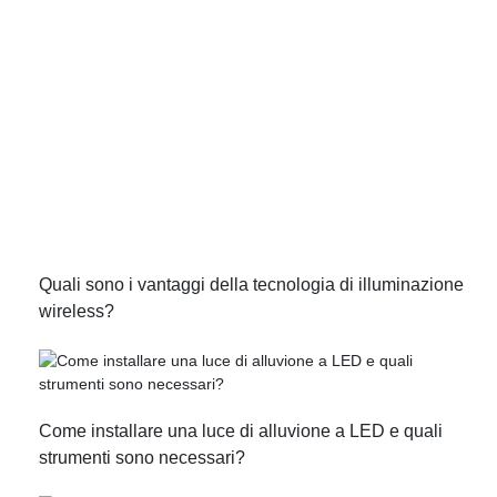
Quali sono i vantaggi della tecnologia di illuminazione
wireless?
Come installare una luce di alluvione a LED e quali
strumenti sono necessari?