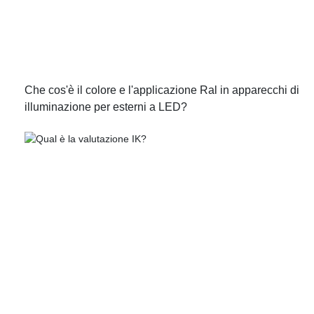
Che cos'è il colore e l'applicazione Ral in apparecchi di
illuminazione per esterni a LED?