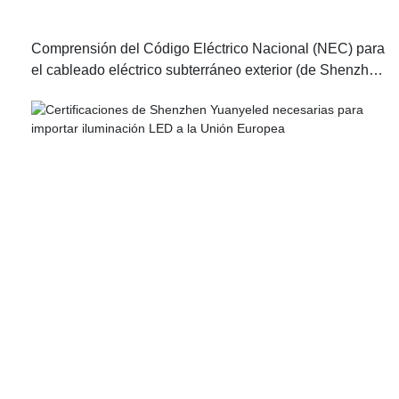
Comprensión del Código Eléctrico Nacional (NEC) para
el cableado eléctrico subterráneo exterior (de Shenzhen
Yuanyeled)