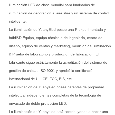
iluminación LED de clase mundial para luminarias de
iluminación de decoración al aire libre y un sistema de control
inteligente.
La iluminación de YuanyEled posee una R experimentada y
hábil&D Equipo, equipo técnico e de ingeniería, centro de
diseño, equipo de ventas y marketing, medición de iluminación
& Prueba de laboratorio y producción de fabricación. El
fabricante sigue estrictamente la acreditación del sistema de
gestión de calidad ISO 9001 y aprobó la certificación
internacional de UL, CE, FCC, BIS, etc.
La iluminación de Yuanyeled posee patentes de propiedad
intelectual independientes completas de la tecnología de
envasado de doble protección LED.
La iluminación de Yuanyeled está contribuyendo a hacer una