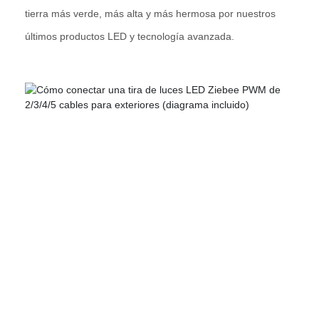
tierra más verde, más alta y más hermosa por nuestros
últimos productos LED y tecnología avanzada.