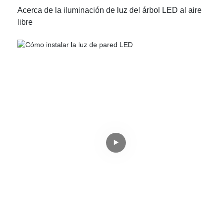
Acerca de la iluminación de luz del árbol LED al aire
libre