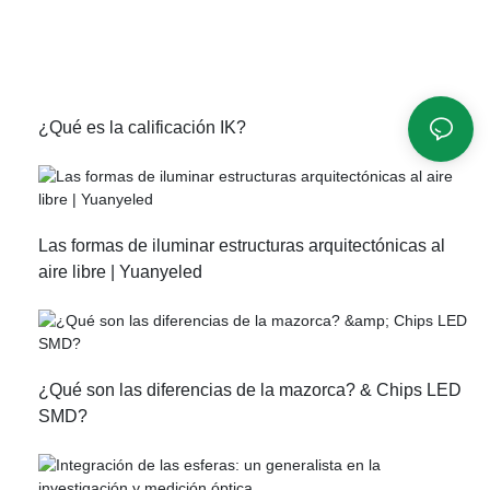
¿Qué es la calificación IK?
Las formas de iluminar estructuras arquitectónicas al
aire libre | Yuanyeled
¿Qué son las diferencias de la mazorca? & Chips LED
SMD?