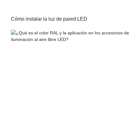
Cómo instalar la luz de pared LED