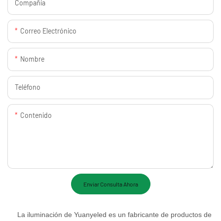
Compañía
Correo Electrónico
Nombre
Teléfono
Contenido
Enviar Consulta Ahora
La iluminación de Yuanyeled es un fabricante de productos de