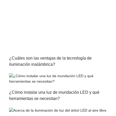
¿Cuáles son las ventajas de la tecnología de
iluminación inalámbrica?
¿Cómo instalar una luz de inundación LED y qué
herramientas se necesitan?