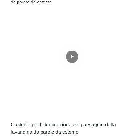
Custodia per l'illuminazione del paesaggio della
lavandina da parete da esterno