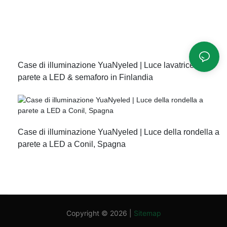
Case di illuminazione YuaNyeled | Luce lavatrice a
parete a LED & semaforo in Finlandia
Case di illuminazione YuaNyeled | Luce della rondella a
parete a LED a Conil, Spagna
Copyright © 2026 |
Sitemap