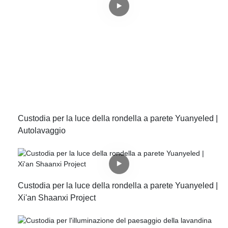
Custodia per la luce della rondella a parete Yuanyeled |
Autolavaggio
Custodia per la luce della rondella a parete Yuanyeled |
Xi'an Shaanxi Project