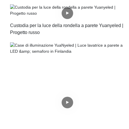
Custodia per la luce della rondella a parete Yuanyeled |
Progetto russo