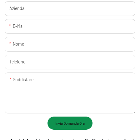
Azienda
E-Mail
Nome
Telefono
Soddisfare
Invia Domanda Ora