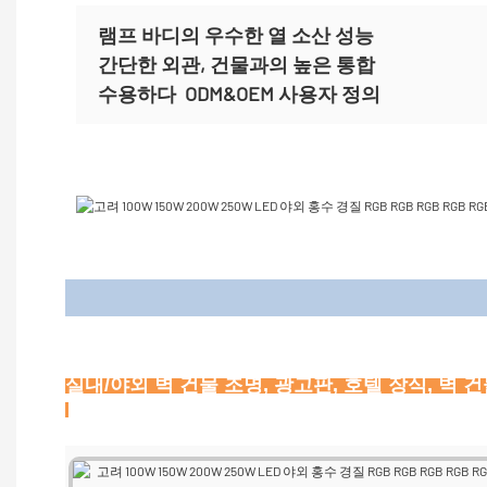
램프 바디의 우수한 열 소산 성능
간단한 외관, 건물과의 높은 통합
수용하다
ODM&OEM 사용자 정의
애플