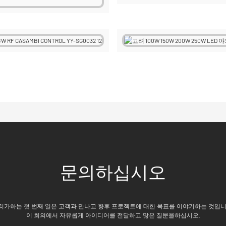
문의하십시오
리가하는 첫 번째 일은 고객과 만나고 향후 프로젝트에 대한 목표를 이야기하는 것입니
이 회의에서 자유롭게 아이디어를 전달하고 많은 질문을하십시오.