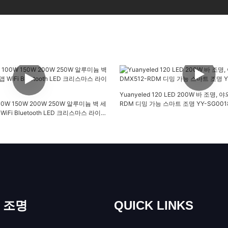
Yuanyeled 120 LED 200W 바 조명, 
t 100W 150W 200W 250W 알루미늄 벽 세
RDM 디밍 가능 스마트 조명 YY-SG001
WiFi Bluetooth LED 크리스마스 라이트
외 조명
QUICK LINKS