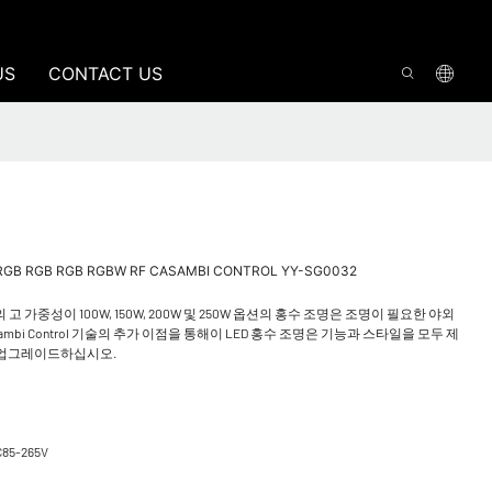
US
CONTACT US
GB RGB RGB RGBW RF CASAMBI CONTROL YY-SG0032
가중성이 100W, 150W, 200W 및 250W 옵션의 홍수 조명은 조명이 필요한 야외
ambi Control 기술의 추가 이점을 통해이 LED 홍수 조명은 기능과 스타일을 모두 제
을 업그레이드하십시오.
C85-265V