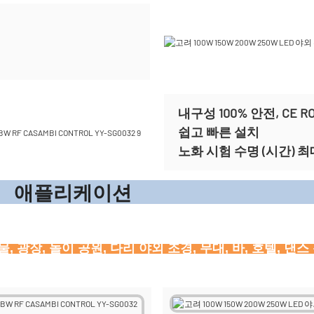
내구성 100% 안전, CE 
쉽고 빠른 설치
노화 시험 수명 (시간) 최대
리케