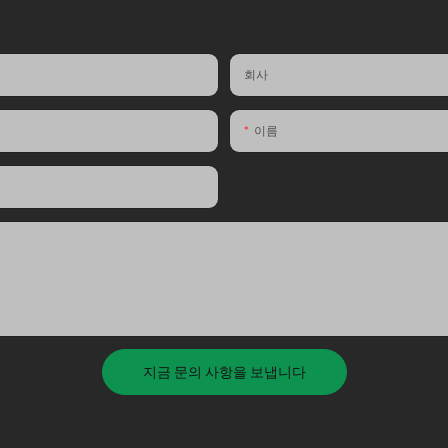
회사
이름
지금 문의 사항을 보냅니다