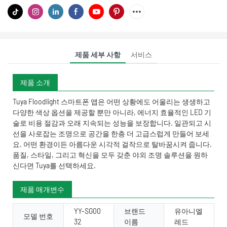
제품 세부 사항
서비스
제품 소개
Tuya Floodlight 스마트폰 앱은 어떤 상황에도 어울리는 생생하고
다양한 색상 옵션을 제공할 뿐만 아니라, 에너지 효율적인 LED 기
술로 비용 절감과 오래 지속되는 성능을 보장합니다. 일관되고 시
선을 사로잡는 조명으로 공간을 한층 더 고급스럽게 만들어 보세
요. 어떤 환경이든 아름다운 시각적 걸작으로 탈바꿈시켜 줍니다.
품질, 스타일, 그리고 혁신을 모두 갖춘 야외 조명 솔루션을 원하
신다면 Tuya를 선택하세요.
제품 매개변수
YY-SG00
브랜드
유아니엘
모델 번호
32
이름
레드