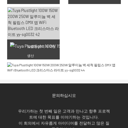
맞춤형 레이저 각인
생산
문의하십시오
우리가하는 첫 번째 일은 고객과 만나고 향후 프로젝
트에 대한 목표를 이야기하는 것입니다.
이 회의에서 자유롭게 아이디어를 전달하고 많은 질