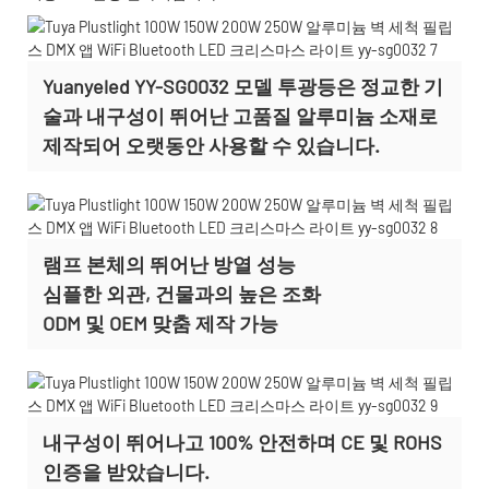
Yuanyeled YY-SG0032 모델 투광등은 정교한 기
술과 내구성이 뛰어난 고품질 알루미늄 소재로
제작되어 오랫동안 사용할 수 있습니다.
램프 본체의 뛰어난 방열 성능
심플한 외관, 건물과의 높은 조화
ODM 및 OEM 맞춤 제작
가능
내구성이 뛰어나고 100% 안전하며 CE 및 ROHS
인증을 받았습니다.