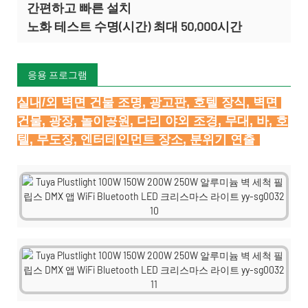
간편하고 빠른 설치
노화 테스트 수명(시간) 최대 50,000시간
응용 프로그램
실내/외 벽면 건물 조명, 광고판, 호텔 장식, 벽면 
건물, 광장, 놀이공원, 다리 야외 조경, 무대, 바, 호
텔, 무도장, 엔터테인먼트 장소, 분위기 연출